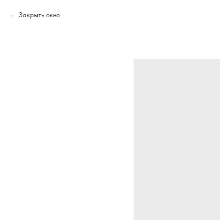
Закрыть окно