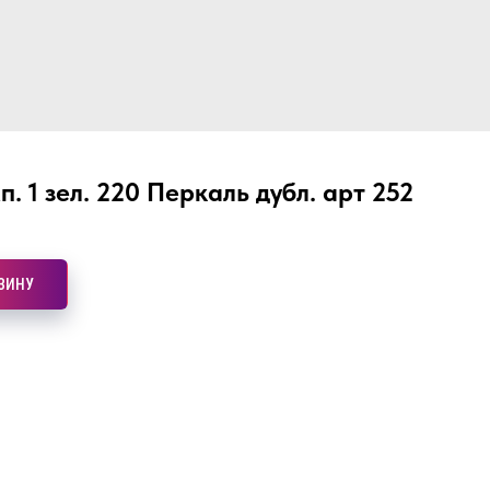
. 1 зел. 220 Перкаль дубл. арт 252
ЗИНУ