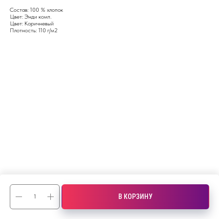
Состав: 100 % хлопок
Цвет: Энди комп.
Цвет: Коричневый
Плотность: 110 г/м2
В КОРЗИНУ