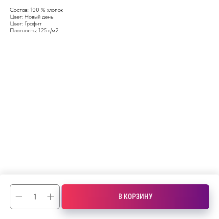
Состав: 100 % хлопок
Цвет: Новый день
Цвет: Графит
Плотность: 125 г/м2
В КОРЗИНУ