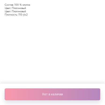
Состав: 100 % хлопок
Цвет: Платиновый
Цвет: Платиновый
Плотность: 110 г/м2
Нет в наличии