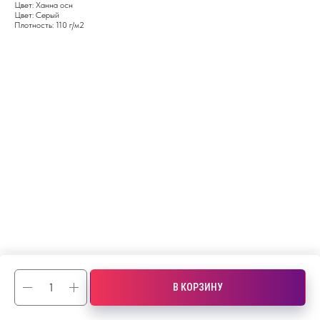
Цвет: Ханна осн
Цвет: Серый
Плотность: 110 г/м2
В КОРЗИНУ