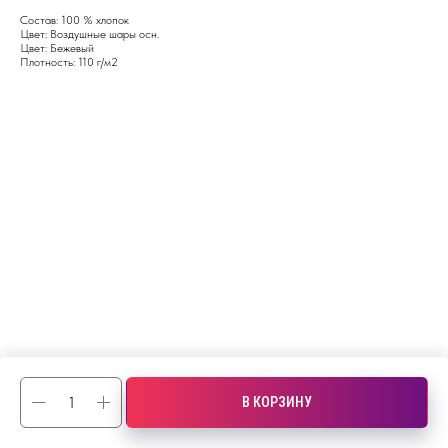
Состав: 100 % хлопок
Цвет: Воздушные шары осн.
Цвет: Бежевый
Плотность: 110 г/м2
В КОРЗИНУ