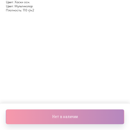
Цвет: Хаски осн.
Цвет: Мультиколор
Плотность: 110 г/м2
Нет в наличии