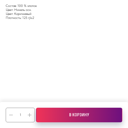
Состав: 100 % хлопок
Цвет: Нинель осн.
Цвет: Коричневый
Плотность: 125 г/м2
В КОРЗИНУ