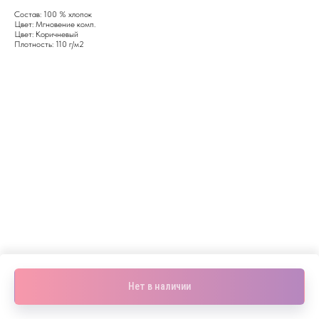
Состав: 100 % хлопок
Цвет: Мгновение комп.
Цвет: Коричневый
Плотность: 110 г/м2
Нет в наличии