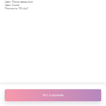
Цвет: Песня звезд комп.
Цвет: Синий
Плотность: 110 г/м2
Нет в наличии