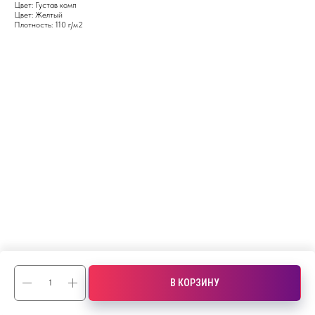
Цвет: Густав комп
Цвет: Желтый
Плотность: 110 г/м2
В КОРЗИНУ