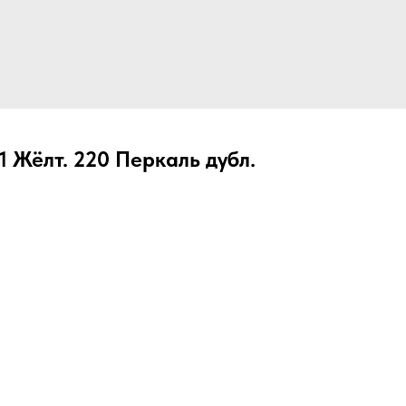
1 Жёлт. 220 Перкаль дубл.