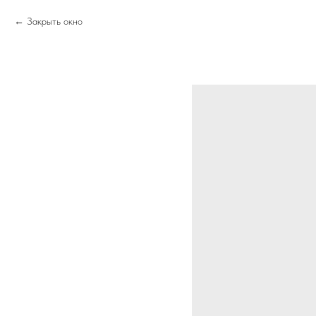
Закрыть окно