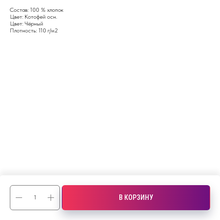
Состав: 100 % хлопок
Цвет: Котофей осн.
Цвет: Чёрный
Плотность: 110 г/м2
В КОРЗИНУ