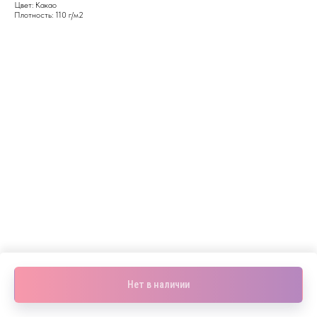
Цвет: Какао
Плотность: 110 г/м2
Нет в наличии