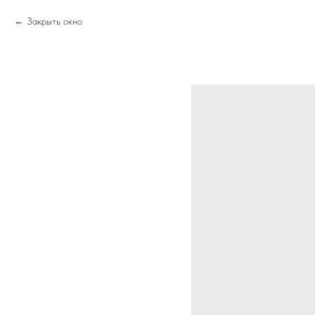
Закрыть окно