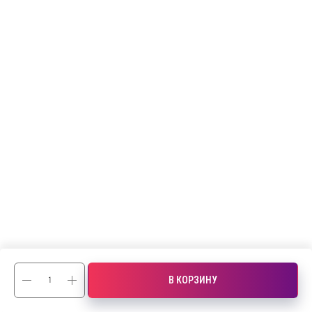
В КОРЗИНУ