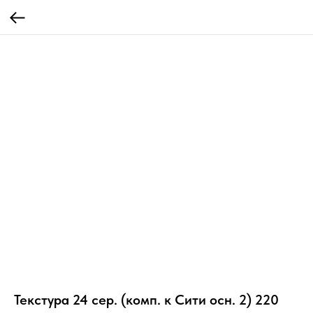
Текстура 24 сер. (комп. к Сити осн. 2) 220