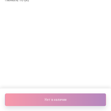
Плотность: 110 г/м2
Нет в наличии