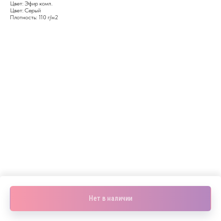
Цвет: Эфир комп.
Цвет: Серый
Плотность: 110 г/м2
Нет в наличии