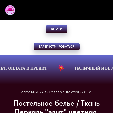
ВОЙТИ
ЗАРЕГИСТРИРОВАТЬСЯ
ЛАТА В КРЕДИТ
НАЛИЧНЫЙ И БЕЗНАЛИЧ
ОПТОВЫЙ КАЛЬКУЛЯТОР ПОСТЕЛЬКИНО
Постельное белье / Ткань
Перкаль "элит" цветная,