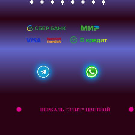
ЕТНОЙ
ПЕРКАЛЬ "ЭЛИТ" ЦВЕТНОЙ