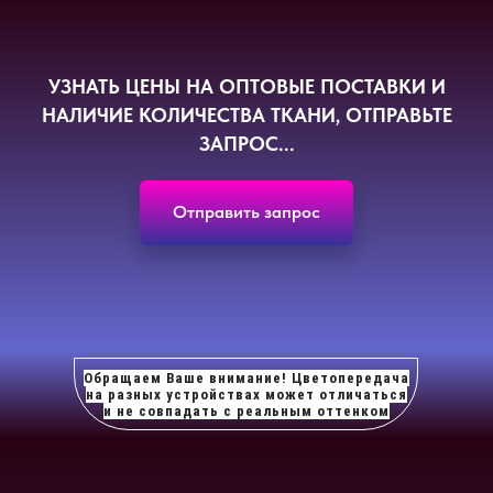
УЗНАТЬ ЦЕНЫ НА ОПТОВЫЕ ПОСТАВКИ И
НАЛИЧИЕ КОЛИЧЕСТВА ТКАНИ, ОТПРАВЬТЕ
ЗАПРОС...
Отправить запрос
Обращаем Ваше внимание! Цветопередача
на разных устройствах может отличаться
и не совпадать с реальным оттенком