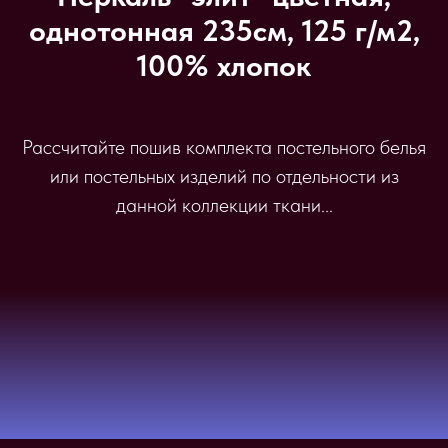
однотонная 235см, 125 г/м2,
100% хлопок
Рассчитайте пошив комплекта постельного белья
или постельных изделий по отдельности из
данной коллекции ткани...